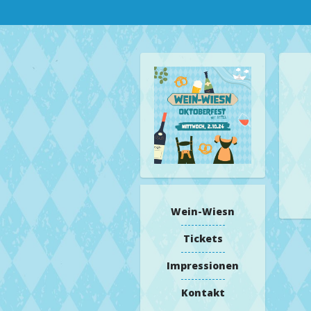
Wein-Wiesn
Tickets
Impressionen
Kontakt